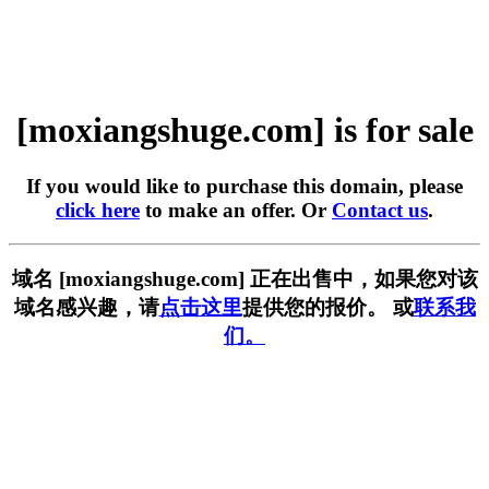
[moxiangshuge.com] is for sale
If you would like to purchase this domain, please
click here
to make an offer. Or
Contact us
.
域名 [moxiangshuge.com] 正在出售中，如果您对该
域名感兴趣，请
点击这里
提供您的报价。 或
联系我
们。